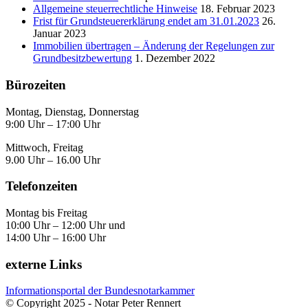
Allgemeine steuerrechtliche Hinweise
18. Februar 2023
Frist für Grundsteuererklärung endet am 31.01.2023
26.
Januar 2023
Immobilien übertragen – Änderung der Regelungen zur
Grundbesitzbewertung
1. Dezember 2022
Bürozeiten
Montag, Dienstag, Donnerstag
9:00 Uhr – 17:00 Uhr
Mittwoch, Freitag
9.00 Uhr – 16.00 Uhr
Telefonzeiten
Montag bis Freitag
10:00 Uhr – 12:00 Uhr und
14:00 Uhr – 16:00 Uhr
externe Links
Informationsportal der Bundesnotarkammer
© Copyright 2025 - Notar Peter Rennert